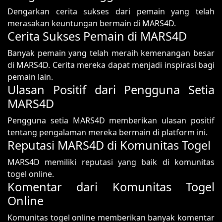
Dengarkan cerita sukses dari pemain yang telah
merasakan keuntungan bermain di MARS4D.
Cerita Sukses Pemain di MARS4D
Banyak pemain yang telah meraih kemenangan besar
di MARS4D. Cerita mereka dapat menjadi inspirasi bagi
pemain lain.
Ulasan Positif dari Pengguna Setia
MARS4D
Pengguna setia MARS4D memberikan ulasan positif
tentang pengalaman mereka bermain di platform ini.
Reputasi MARS4D di Komunitas Togel
MARS4D memiliki reputasi yang baik di komunitas
togel online.
Komentar dari Komunitas Togel
Online
Komunitas togel online memberikan banyak komentar