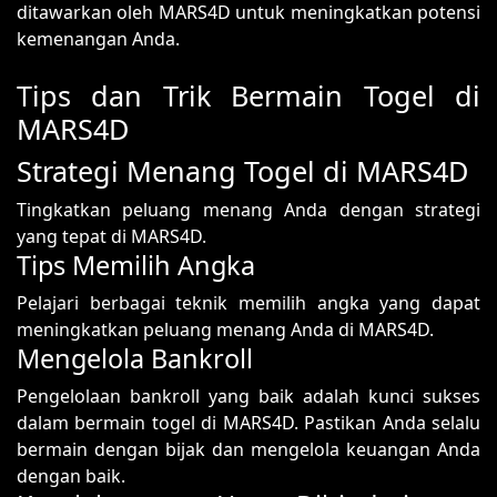
ditawarkan oleh MARS4D untuk meningkatkan potensi
kemenangan Anda.
Tips dan Trik Bermain Togel di
MARS4D
Strategi Menang Togel di MARS4D
Tingkatkan peluang menang Anda dengan strategi
yang tepat di MARS4D.
Tips Memilih Angka
Pelajari berbagai teknik memilih angka yang dapat
meningkatkan peluang menang Anda di MARS4D.
Mengelola Bankroll
Pengelolaan bankroll yang baik adalah kunci sukses
dalam bermain togel di MARS4D. Pastikan Anda selalu
bermain dengan bijak dan mengelola keuangan Anda
dengan baik.