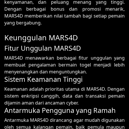
kenyamanan, dan peluang menang yang tinggi.
Dengan berbagai bonus dan promosi menarik,
MARS4D memberikan nilai tambah bagi setiap pemain
yang bergabung.
Keunggulan MARS4D
Fitur Unggulan MARS4D
MARS4D menawarkan berbagai fitur unggulan yang
membuat pengalaman bermain togel menjadi lebih
menyenangkan dan menguntungkan.
Sistem Keamanan Tinggi
Keamanan adalah prioritas utama di MARS4D. Dengan
sistem enkripsi canggih, data dan transaksi pemain
dijamin aman dari ancaman cyber.
Antarmuka Pengguna yang Ramah
Antarmuka MARS4D dirancang agar mudah digunakan
oleh semua kalangan pemain, baik pemula maupun