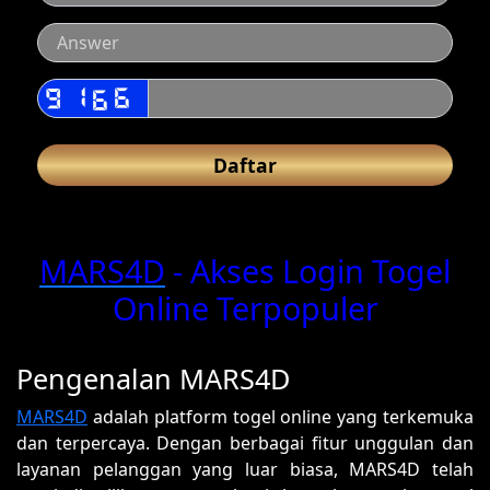
Daftar
MARS4D
- Akses Login Togel
Online Terpopuler
Pengenalan MARS4D
MARS4D
adalah platform togel online yang terkemuka
dan terpercaya. Dengan berbagai fitur unggulan dan
layanan pelanggan yang luar biasa, MARS4D telah