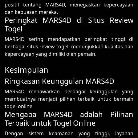
positif tentang MARS4D, menegaskan kepercayaan
dan kepuasan mereka.
Peringkat MARS4D di Situs Review
Togel
MARS4D sering mendapatkan peringkat tinggi di
berbagai situs review togel, menunjukkan kualitas dan
kepercayaan yang dimiliki oleh pemain.
Kesimpulan
Ringkasan Keunggulan MARS4D
MARS4D menawarkan berbagai keunggulan yang
membuatnya menjadi pilihan terbaik untuk bermain
togel online.
Mengapa MARS4D adalah Pilihan
Terbaik untuk Togel Online
Dengan sistem keamanan yang tinggi, layanan