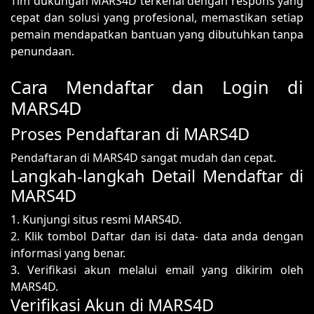
Tim dukungan MARS4D terkenal dengan respons yang
cepat dan solusi yang profesional, memastikan setiap
pemain mendapatkan bantuan yang dibutuhkan tanpa
penundaan.
Cara Mendaftar dan Login di
MARS4D
Proses Pendaftaran di MARS4D
Pendaftaran di MARS4D sangat mudah dan cepat.
Langkah-langkah Detail Mendaftar di
MARS4D
1. Kunjungi situs resmi MARS4D.
2. Klik tombol Daftar dan isi data- data anda dengan
informasi yang benar.
3. Verifikasi akun melalui email yang dikirim oleh
MARS4D.
Verifikasi Akun di MARS4D