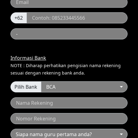
+62
Informasi Bank
NOTE : Diharap perhatikan pengisian nama rekening
sesuai dengan rekening bank anda.
Pilih Bank