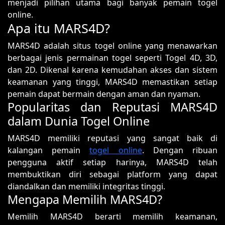
menjadi pilihan utama bagi banyak pemain togel
online.
Apa itu MARS4D?
MARS4D adalah situs togel online yang menawarkan
berbagai jenis permainan togel seperti Togel 4D, 3D,
dan 2D. Dikenal karena kemudahan akses dan sistem
keamanan yang tinggi, MARS4D memastikan setiap
pemain dapat bermain dengan aman dan nyaman.
Popularitas dan Reputasi MARS4D
dalam Dunia Togel Online
MARS4D memiliki reputasi yang sangat baik di
kalangan pemain
togel online
. Dengan ribuan
pengguna aktif setiap harinya, MARS4D telah
membuktikan diri sebagai platform yang dapat
diandalkan dan memiliki integritas tinggi.
Mengapa Memilih MARS4D?
Memilih MARS4D berarti memilih keamanan,